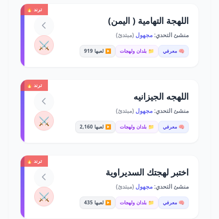
ترند 🔥
اللهجة التهامية ( اليمن)
منشئ التحدي:
مجهول
(مبتدئ)
⚔️
🧠 معرفي
📁 بلدان ولهجات
▶️ لعبها 919
ترند 🔥
اللهجه الجيزانيه
منشئ التحدي:
مجهول
(مبتدئ)
⚔️
🧠 معرفي
📁 بلدان ولهجات
▶️ لعبها 2,160
ترند 🔥
اختبر لهجتك السديراوية
منشئ التحدي:
مجهول
(مبتدئ)
⚔️
🧠 معرفي
📁 بلدان ولهجات
▶️ لعبها 435