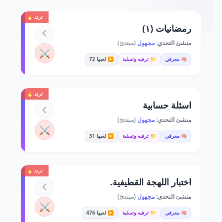
ترند 🔥
رمضانيات (١)
منشئ التحدي:
مجهول
(مبتدئ)
⚔️
🧠 معرفي
📁 ترفيه وتسلية
▶️ لعبها 72
ترند 🔥
اسئلة حسابية
منشئ التحدي:
مجهول
(مبتدئ)
⚔️
🧠 معرفي
📁 ترفيه وتسلية
▶️ لعبها 31
ترند 🔥
اختبار اللهجة القطيفية.
منشئ التحدي:
مجهول
(مبتدئ)
⚔️
🧠 معرفي
📁 ترفيه وتسلية
▶️ لعبها 476