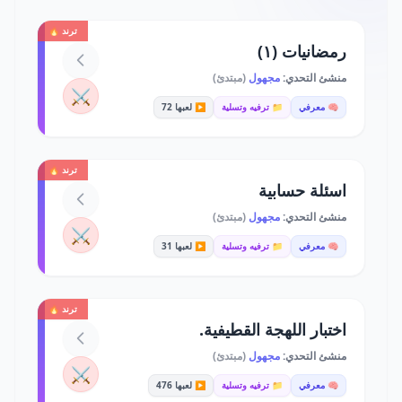
ترند 🔥
رمضانيات (١)
منشئ التحدي:
مجهول
(مبتدئ)
⚔️
🧠 معرفي
📁 ترفيه وتسلية
▶️ لعبها 72
ترند 🔥
اسئلة حسابية
منشئ التحدي:
مجهول
(مبتدئ)
⚔️
🧠 معرفي
📁 ترفيه وتسلية
▶️ لعبها 31
ترند 🔥
اختبار اللهجة القطيفية.
منشئ التحدي:
مجهول
(مبتدئ)
⚔️
🧠 معرفي
📁 ترفيه وتسلية
▶️ لعبها 476