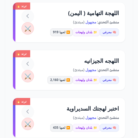
ترند 🔥
اللهجة التهامية ( اليمن)
منشئ التحدي:
مجهول
(مبتدئ)
⚔️
🧠 معرفي
📁 بلدان ولهجات
▶️ لعبها 919
ترند 🔥
اللهجه الجيزانيه
منشئ التحدي:
مجهول
(مبتدئ)
⚔️
🧠 معرفي
📁 بلدان ولهجات
▶️ لعبها 2,160
ترند 🔥
اختبر لهجتك السديراوية
منشئ التحدي:
مجهول
(مبتدئ)
⚔️
🧠 معرفي
📁 بلدان ولهجات
▶️ لعبها 435