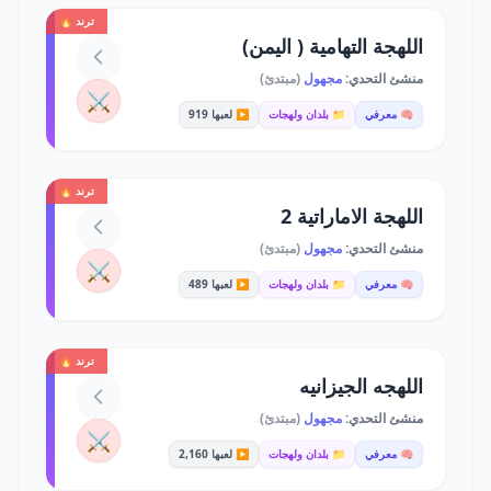
ترند 🔥
اللهجة التهامية ( اليمن)
منشئ التحدي:
مجهول
(مبتدئ)
⚔️
🧠 معرفي
📁 بلدان ولهجات
▶️ لعبها 919
ترند 🔥
اللهجة الاماراتية 2
منشئ التحدي:
مجهول
(مبتدئ)
⚔️
🧠 معرفي
📁 بلدان ولهجات
▶️ لعبها 489
ترند 🔥
اللهجه الجيزانيه
منشئ التحدي:
مجهول
(مبتدئ)
⚔️
🧠 معرفي
📁 بلدان ولهجات
▶️ لعبها 2,160