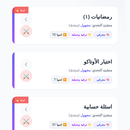
ترند 🔥
رمضانيات (١)
منشئ التحدي:
مجهول
(مبتدئ)
⚔️
🧠 معرفي
📁 ترفيه وتسلية
▶️ لعبها 72
اختبار الأوتاكو
منشئ التحدي:
مجهول
(مبتدئ)
⚔️
🧠 معرفي
📁 ترفيه وتسلية
▶️ لعبها 7
ترند 🔥
اسئلة حسابية
منشئ التحدي:
مجهول
(مبتدئ)
⚔️
🧠 معرفي
📁 ترفيه وتسلية
▶️ لعبها 31