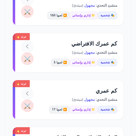
منشئ التحدي:
مجهول
(مبتدئ)
⚔️
🎭 شخصية
📁 إداري وإنساني
▶️ لعبها 160
ترند 🔥
كم عمرك الافتراضي
منشئ التحدي:
مجهول
(مبتدئ)
⚔️
🎭 شخصية
📁 إداري وإنساني
▶️ لعبها 5
ترند 🔥
كم عمري
منشئ التحدي:
مجهول
(مبتدئ)
⚔️
🎭 شخصية
📁 إداري وإنساني
▶️ لعبها 17
ترند 🔥