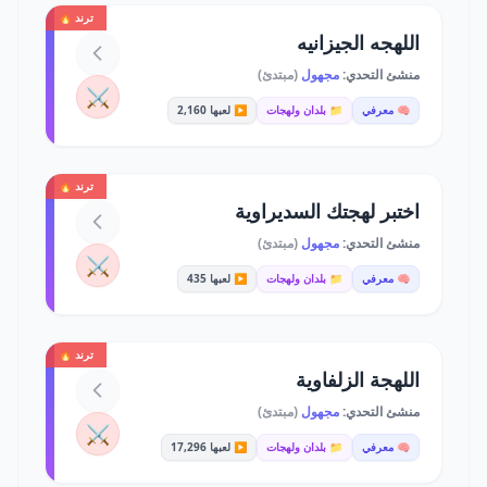
ترند 🔥
اللهجه الجيزانيه
منشئ التحدي:
مجهول
(مبتدئ)
⚔️
🧠 معرفي
📁 بلدان ولهجات
▶️ لعبها 2,160
ترند 🔥
اختبر لهجتك السديراوية
منشئ التحدي:
مجهول
(مبتدئ)
⚔️
🧠 معرفي
📁 بلدان ولهجات
▶️ لعبها 435
ترند 🔥
اللهجة الزلفاوية
منشئ التحدي:
مجهول
(مبتدئ)
⚔️
🧠 معرفي
📁 بلدان ولهجات
▶️ لعبها 17,296