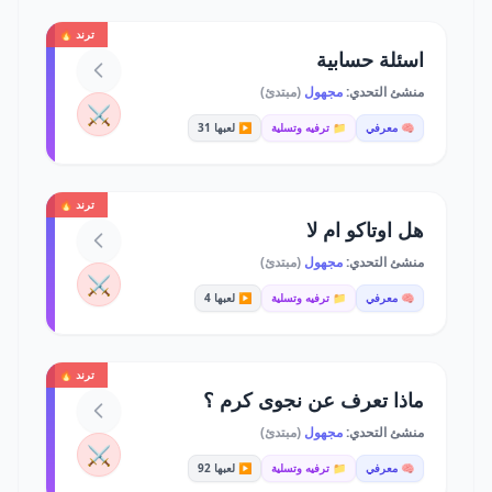
ترند 🔥
اسئلة حسابية
منشئ التحدي:
مجهول
(مبتدئ)
⚔️
🧠 معرفي
📁 ترفيه وتسلية
▶️ لعبها 31
ترند 🔥
هل اوتاكو ام لا
منشئ التحدي:
مجهول
(مبتدئ)
⚔️
🧠 معرفي
📁 ترفيه وتسلية
▶️ لعبها 4
ترند 🔥
ماذا تعرف عن نجوى كرم ؟
منشئ التحدي:
مجهول
(مبتدئ)
⚔️
🧠 معرفي
📁 ترفيه وتسلية
▶️ لعبها 92