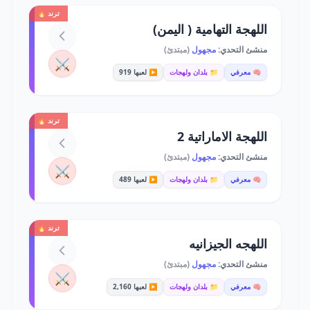
ترند 🔥
اللهجة التهامية ( اليمن)
منشئ التحدي:
مجهول
(مبتدئ)
⚔️
🧠 معرفي
📁 بلدان ولهجات
▶️ لعبها 919
ترند 🔥
اللهجة الاماراتية 2
منشئ التحدي:
مجهول
(مبتدئ)
⚔️
🧠 معرفي
📁 بلدان ولهجات
▶️ لعبها 489
ترند 🔥
اللهجه الجيزانيه
منشئ التحدي:
مجهول
(مبتدئ)
⚔️
🧠 معرفي
📁 بلدان ولهجات
▶️ لعبها 2,160