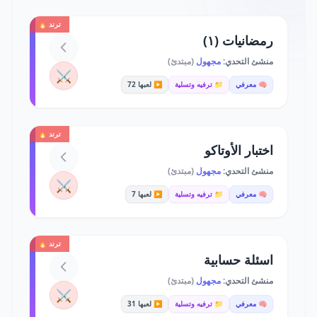
ترند 🔥
رمضانيات (١)
منشئ التحدي:
مجهول
(مبتدئ)
⚔️
🧠 معرفي
📁 ترفيه وتسلية
▶️ لعبها 72
ترند 🔥
اختبار الأوتاكو
منشئ التحدي:
مجهول
(مبتدئ)
⚔️
🧠 معرفي
📁 ترفيه وتسلية
▶️ لعبها 7
ترند 🔥
اسئلة حسابية
منشئ التحدي:
مجهول
(مبتدئ)
⚔️
🧠 معرفي
📁 ترفيه وتسلية
▶️ لعبها 31