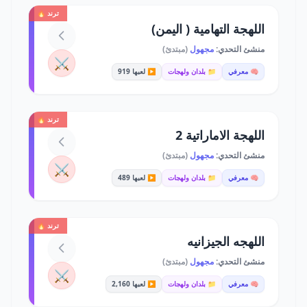
ترند 🔥
اللهجة التهامية ( اليمن)
منشئ التحدي:
مجهول
(مبتدئ)
⚔️
🧠 معرفي
📁 بلدان ولهجات
▶️ لعبها 919
ترند 🔥
اللهجة الاماراتية 2
منشئ التحدي:
مجهول
(مبتدئ)
⚔️
🧠 معرفي
📁 بلدان ولهجات
▶️ لعبها 489
ترند 🔥
اللهجه الجيزانيه
منشئ التحدي:
مجهول
(مبتدئ)
⚔️
🧠 معرفي
📁 بلدان ولهجات
▶️ لعبها 2,160