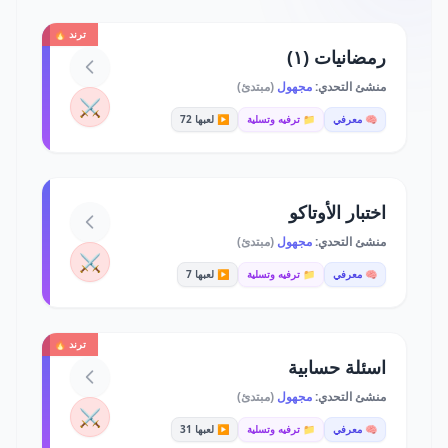
ترند 🔥
رمضانيات (١)
منشئ التحدي:
مجهول
(مبتدئ)
⚔️
🧠 معرفي
📁 ترفيه وتسلية
▶️ لعبها 72
اختبار الأوتاكو
منشئ التحدي:
مجهول
(مبتدئ)
⚔️
🧠 معرفي
📁 ترفيه وتسلية
▶️ لعبها 7
ترند 🔥
اسئلة حسابية
منشئ التحدي:
مجهول
(مبتدئ)
⚔️
🧠 معرفي
📁 ترفيه وتسلية
▶️ لعبها 31