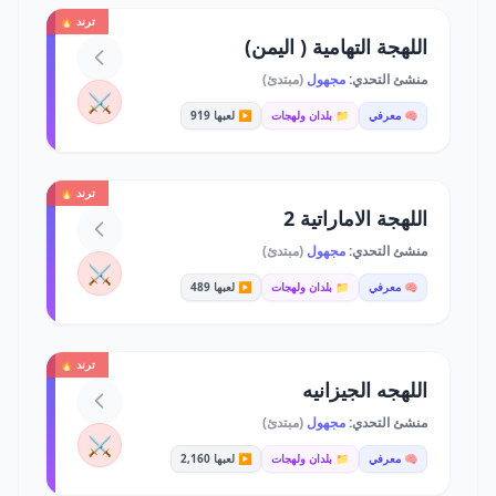
ترند 🔥
اللهجة التهامية ( اليمن)
منشئ التحدي:
مجهول
(مبتدئ)
⚔️
🧠 معرفي
📁 بلدان ولهجات
▶️ لعبها 919
ترند 🔥
اللهجة الاماراتية 2
منشئ التحدي:
مجهول
(مبتدئ)
⚔️
🧠 معرفي
📁 بلدان ولهجات
▶️ لعبها 489
ترند 🔥
اللهجه الجيزانيه
منشئ التحدي:
مجهول
(مبتدئ)
⚔️
🧠 معرفي
📁 بلدان ولهجات
▶️ لعبها 2,160