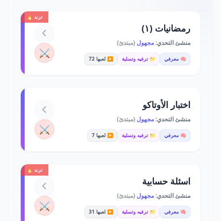
ترند 🔥
رمضانيات (١)
منشئ التحدي:
مجهول
(مبتدئ)
⚔️
🧠 معرفي
📁 ترفيه وتسلية
▶️ لعبها 72
اختبار الأوتاكو
منشئ التحدي:
مجهول
(مبتدئ)
⚔️
🧠 معرفي
📁 ترفيه وتسلية
▶️ لعبها 7
ترند 🔥
اسئلة حسابية
منشئ التحدي:
مجهول
(مبتدئ)
⚔️
🧠 معرفي
📁 ترفيه وتسلية
▶️ لعبها 31