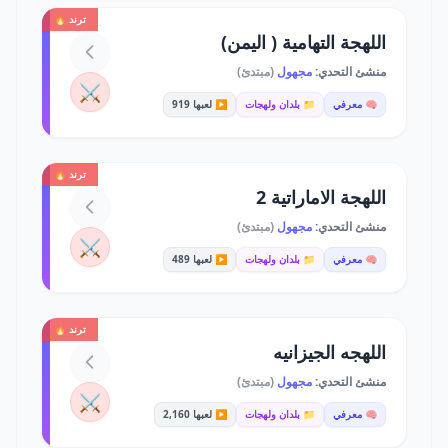
ترند 🔥
اللهجة التهامية ( اليمن)
منشئ التحدي:
مجهول
(مبتدئ)
⚔️
🧠 معرفي
📁 بلدان ولهجات
▶️ لعبها 919
ترند 🔥
اللهجة الاماراتية 2
منشئ التحدي:
مجهول
(مبتدئ)
⚔️
🧠 معرفي
📁 بلدان ولهجات
▶️ لعبها 489
ترند 🔥
اللهجه الجيزانيه
منشئ التحدي:
مجهول
(مبتدئ)
⚔️
🧠 معرفي
📁 بلدان ولهجات
▶️ لعبها 2,160