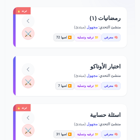
ترند 🔥
رمضانيات (١)
منشئ التحدي:
مجهول
(مبتدئ)
⚔️
🧠 معرفي
📁 ترفيه وتسلية
▶️ لعبها 72
اختبار الأوتاكو
منشئ التحدي:
مجهول
(مبتدئ)
⚔️
🧠 معرفي
📁 ترفيه وتسلية
▶️ لعبها 7
ترند 🔥
اسئلة حسابية
منشئ التحدي:
مجهول
(مبتدئ)
⚔️
🧠 معرفي
📁 ترفيه وتسلية
▶️ لعبها 31