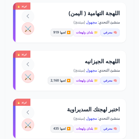
ترند 🔥
اللهجة التهامية ( اليمن)
منشئ التحدي:
مجهول
(مبتدئ)
⚔️
🧠 معرفي
📁 بلدان ولهجات
▶️ لعبها 919
ترند 🔥
اللهجه الجيزانيه
منشئ التحدي:
مجهول
(مبتدئ)
⚔️
🧠 معرفي
📁 بلدان ولهجات
▶️ لعبها 2,160
ترند 🔥
اختبر لهجتك السديراوية
منشئ التحدي:
مجهول
(مبتدئ)
⚔️
🧠 معرفي
📁 بلدان ولهجات
▶️ لعبها 435