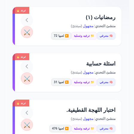
ترند 🔥
رمضانيات (١)
منشئ التحدي:
مجهول
(مبتدئ)
⚔️
🧠 معرفي
📁 ترفيه وتسلية
▶️ لعبها 72
ترند 🔥
اسئلة حسابية
منشئ التحدي:
مجهول
(مبتدئ)
⚔️
🧠 معرفي
📁 ترفيه وتسلية
▶️ لعبها 31
ترند 🔥
اختبار اللهجة القطيفية.
منشئ التحدي:
مجهول
(مبتدئ)
⚔️
🧠 معرفي
📁 ترفيه وتسلية
▶️ لعبها 476