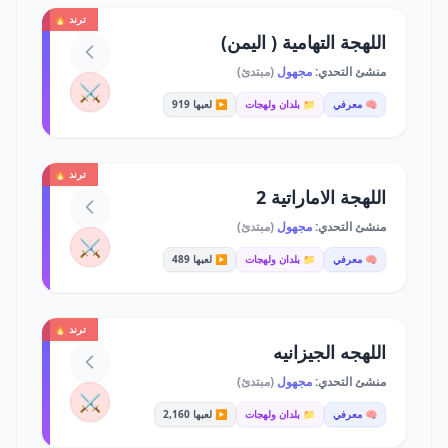
ترند 🔥
اللهجة التهامية ( اليمن)
منشئ التحدي:
مجهول
(مبتدئ)
⚔️
🧠 معرفي
📁 بلدان ولهجات
▶️ لعبها 919
ترند 🔥
اللهجة الاماراتية 2
منشئ التحدي:
مجهول
(مبتدئ)
⚔️
🧠 معرفي
📁 بلدان ولهجات
▶️ لعبها 489
ترند 🔥
اللهجه الجيزانيه
منشئ التحدي:
مجهول
(مبتدئ)
⚔️
🧠 معرفي
📁 بلدان ولهجات
▶️ لعبها 2,160