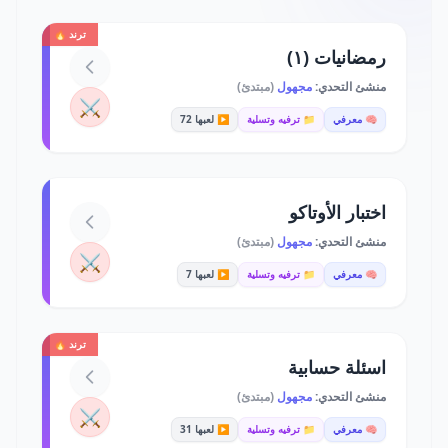
ترند 🔥
رمضانيات (١)
منشئ التحدي:
مجهول
(مبتدئ)
⚔️
🧠 معرفي
📁 ترفيه وتسلية
▶️ لعبها 72
اختبار الأوتاكو
منشئ التحدي:
مجهول
(مبتدئ)
⚔️
🧠 معرفي
📁 ترفيه وتسلية
▶️ لعبها 7
ترند 🔥
اسئلة حسابية
منشئ التحدي:
مجهول
(مبتدئ)
⚔️
🧠 معرفي
📁 ترفيه وتسلية
▶️ لعبها 31