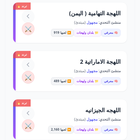
ترند 🔥
اللهجة التهامية ( اليمن)
منشئ التحدي:
مجهول
(مبتدئ)
⚔️
🧠 معرفي
📁 بلدان ولهجات
▶️ لعبها 919
ترند 🔥
اللهجة الاماراتية 2
منشئ التحدي:
مجهول
(مبتدئ)
⚔️
🧠 معرفي
📁 بلدان ولهجات
▶️ لعبها 489
ترند 🔥
اللهجه الجيزانيه
منشئ التحدي:
مجهول
(مبتدئ)
⚔️
🧠 معرفي
📁 بلدان ولهجات
▶️ لعبها 2,160