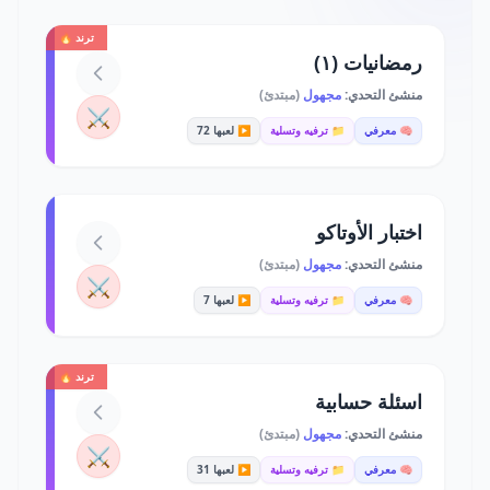
ترند 🔥
رمضانيات (١)
منشئ التحدي:
مجهول
(مبتدئ)
⚔️
🧠 معرفي
📁 ترفيه وتسلية
▶️ لعبها 72
اختبار الأوتاكو
منشئ التحدي:
مجهول
(مبتدئ)
⚔️
🧠 معرفي
📁 ترفيه وتسلية
▶️ لعبها 7
ترند 🔥
اسئلة حسابية
منشئ التحدي:
مجهول
(مبتدئ)
⚔️
🧠 معرفي
📁 ترفيه وتسلية
▶️ لعبها 31