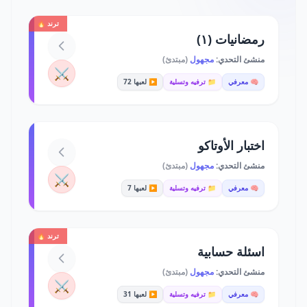
ترند 🔥
رمضانيات (١)
منشئ التحدي:
مجهول
(مبتدئ)
⚔️
🧠 معرفي
📁 ترفيه وتسلية
▶️ لعبها 72
اختبار الأوتاكو
منشئ التحدي:
مجهول
(مبتدئ)
⚔️
🧠 معرفي
📁 ترفيه وتسلية
▶️ لعبها 7
ترند 🔥
اسئلة حسابية
منشئ التحدي:
مجهول
(مبتدئ)
⚔️
🧠 معرفي
📁 ترفيه وتسلية
▶️ لعبها 31