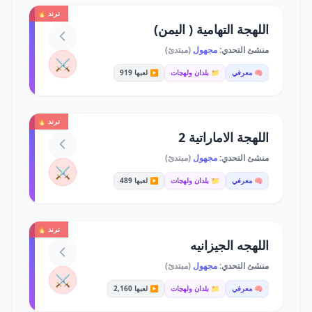
ترند 🔥
اللهجة التهامية ( اليمن)
منشئ التحدي:
مجهول
(مبتدئ)
⚔️
🧠 معرفي
📁 بلدان ولهجات
▶️ لعبها 919
ترند 🔥
اللهجة الاماراتية 2
منشئ التحدي:
مجهول
(مبتدئ)
⚔️
🧠 معرفي
📁 بلدان ولهجات
▶️ لعبها 489
ترند 🔥
اللهجه الجيزانيه
منشئ التحدي:
مجهول
(مبتدئ)
⚔️
🧠 معرفي
📁 بلدان ولهجات
▶️ لعبها 2,160