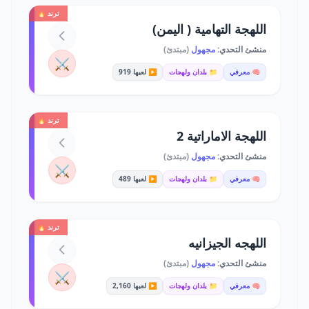
ترند 🔥
اللهجة التهامية ( اليمن)
منشئ التحدي:
مجهول
(مبتدئ)
⚔️
🧠 معرفي
📁 بلدان ولهجات
▶️ لعبها 919
ترند 🔥
اللهجة الاماراتية 2
منشئ التحدي:
مجهول
(مبتدئ)
⚔️
🧠 معرفي
📁 بلدان ولهجات
▶️ لعبها 489
ترند 🔥
اللهجه الجيزانيه
منشئ التحدي:
مجهول
(مبتدئ)
⚔️
🧠 معرفي
📁 بلدان ولهجات
▶️ لعبها 2,160