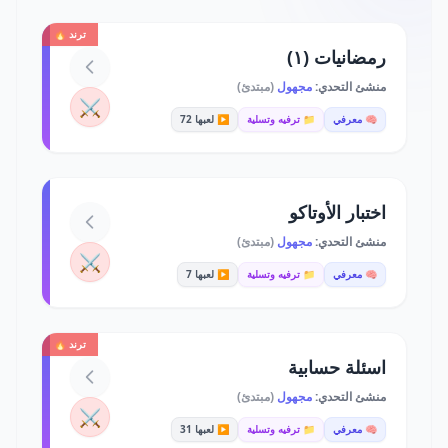
ترند 🔥
رمضانيات (١)
منشئ التحدي:
مجهول
(مبتدئ)
⚔️
🧠 معرفي
📁 ترفيه وتسلية
▶️ لعبها 72
اختبار الأوتاكو
منشئ التحدي:
مجهول
(مبتدئ)
⚔️
🧠 معرفي
📁 ترفيه وتسلية
▶️ لعبها 7
ترند 🔥
اسئلة حسابية
منشئ التحدي:
مجهول
(مبتدئ)
⚔️
🧠 معرفي
📁 ترفيه وتسلية
▶️ لعبها 31