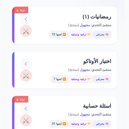
ترند 🔥
رمضانيات (١)
منشئ التحدي:
مجهول
(مبتدئ)
⚔️
🧠 معرفي
📁 ترفيه وتسلية
▶️ لعبها 72
اختبار الأوتاكو
منشئ التحدي:
مجهول
(مبتدئ)
⚔️
🧠 معرفي
📁 ترفيه وتسلية
▶️ لعبها 7
ترند 🔥
اسئلة حسابية
منشئ التحدي:
مجهول
(مبتدئ)
⚔️
🧠 معرفي
📁 ترفيه وتسلية
▶️ لعبها 31