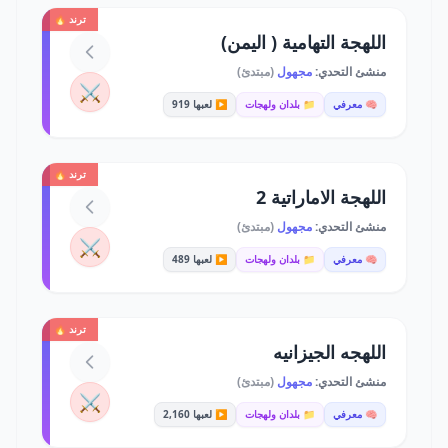
ترند 🔥
اللهجة التهامية ( اليمن)
منشئ التحدي:
مجهول
(مبتدئ)
⚔️
🧠 معرفي
📁 بلدان ولهجات
▶️ لعبها 919
ترند 🔥
اللهجة الاماراتية 2
منشئ التحدي:
مجهول
(مبتدئ)
⚔️
🧠 معرفي
📁 بلدان ولهجات
▶️ لعبها 489
ترند 🔥
اللهجه الجيزانيه
منشئ التحدي:
مجهول
(مبتدئ)
⚔️
🧠 معرفي
📁 بلدان ولهجات
▶️ لعبها 2,160