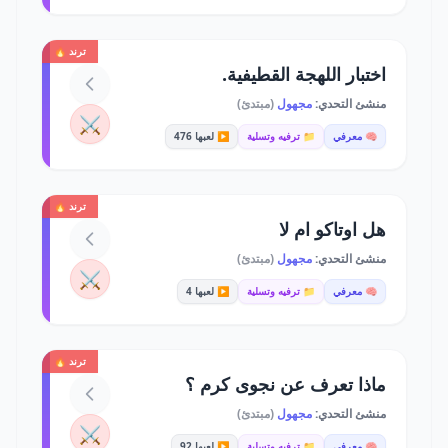
ترند 🔥
اختبار اللهجة القطيفية.
منشئ التحدي:
مجهول
(مبتدئ)
⚔️
🧠 معرفي
📁 ترفيه وتسلية
▶️ لعبها 476
ترند 🔥
هل اوتاكو ام لا
منشئ التحدي:
مجهول
(مبتدئ)
⚔️
🧠 معرفي
📁 ترفيه وتسلية
▶️ لعبها 4
ترند 🔥
ماذا تعرف عن نجوى كرم ؟
منشئ التحدي:
مجهول
(مبتدئ)
⚔️
🧠 معرفي
📁 ترفيه وتسلية
▶️ لعبها 92