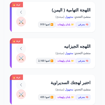
ترند 🔥
اللهجة التهامية ( اليمن)
منشئ التحدي:
مجهول
(مبتدئ)
⚔️
🧠 معرفي
📁 بلدان ولهجات
▶️ لعبها 919
ترند 🔥
اللهجه الجيزانيه
منشئ التحدي:
مجهول
(مبتدئ)
⚔️
🧠 معرفي
📁 بلدان ولهجات
▶️ لعبها 2,160
ترند 🔥
اختبر لهجتك السديراوية
منشئ التحدي:
مجهول
(مبتدئ)
⚔️
🧠 معرفي
📁 بلدان ولهجات
▶️ لعبها 435