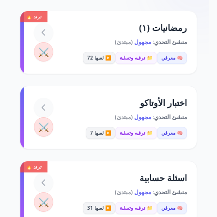
ترند 🔥
رمضانيات (١)
منشئ التحدي:
مجهول
(مبتدئ)
⚔️
🧠 معرفي
📁 ترفيه وتسلية
▶️ لعبها 72
اختبار الأوتاكو
منشئ التحدي:
مجهول
(مبتدئ)
⚔️
🧠 معرفي
📁 ترفيه وتسلية
▶️ لعبها 7
ترند 🔥
اسئلة حسابية
منشئ التحدي:
مجهول
(مبتدئ)
⚔️
🧠 معرفي
📁 ترفيه وتسلية
▶️ لعبها 31