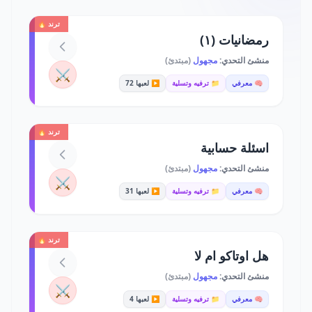
ترند 🔥
رمضانيات (١)
منشئ التحدي:
مجهول
(مبتدئ)
⚔️
🧠 معرفي
📁 ترفيه وتسلية
▶️ لعبها 72
ترند 🔥
اسئلة حسابية
منشئ التحدي:
مجهول
(مبتدئ)
⚔️
🧠 معرفي
📁 ترفيه وتسلية
▶️ لعبها 31
ترند 🔥
هل اوتاكو ام لا
منشئ التحدي:
مجهول
(مبتدئ)
⚔️
🧠 معرفي
📁 ترفيه وتسلية
▶️ لعبها 4