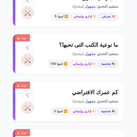
منشئ التحدي:
مجهول
(مبتدئ)
⚔️
🧠 معرفي
📁 إداري وإنساني
▶️ لعبها 5
ترند 🔥
ما نوعية الكتب التى تحبها؟
منشئ التحدي:
مجهول
(مبتدئ)
⚔️
🎭 شخصية
📁 إداري وإنساني
▶️ لعبها 160
ترند 🔥
كم عمرك الافتراضي
منشئ التحدي:
مجهول
(مبتدئ)
⚔️
🎭 شخصية
📁 إداري وإنساني
▶️ لعبها 5
ترند 🔥