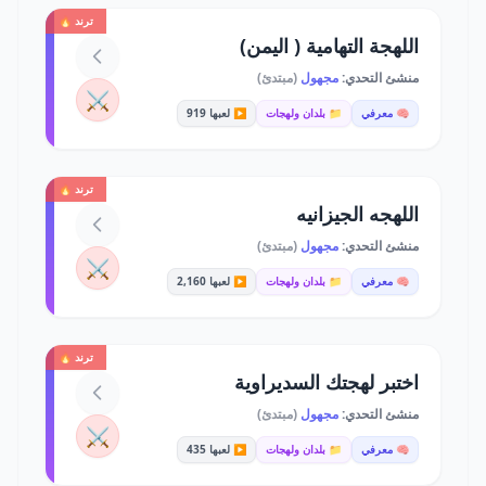
ترند 🔥
اللهجة التهامية ( اليمن)
منشئ التحدي:
مجهول
(مبتدئ)
⚔️
🧠 معرفي
📁 بلدان ولهجات
▶️ لعبها 919
ترند 🔥
اللهجه الجيزانيه
منشئ التحدي:
مجهول
(مبتدئ)
⚔️
🧠 معرفي
📁 بلدان ولهجات
▶️ لعبها 2,160
ترند 🔥
اختبر لهجتك السديراوية
منشئ التحدي:
مجهول
(مبتدئ)
⚔️
🧠 معرفي
📁 بلدان ولهجات
▶️ لعبها 435