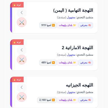
ترند 🔥
اللهجة التهامية ( اليمن)
منشئ التحدي:
مجهول
(مبتدئ)
⚔️
🧠 معرفي
📁 بلدان ولهجات
▶️ لعبها 919
ترند 🔥
اللهجة الاماراتية 2
منشئ التحدي:
مجهول
(مبتدئ)
⚔️
🧠 معرفي
📁 بلدان ولهجات
▶️ لعبها 489
ترند 🔥
اللهجه الجيزانيه
منشئ التحدي:
مجهول
(مبتدئ)
⚔️
🧠 معرفي
📁 بلدان ولهجات
▶️ لعبها 2,160