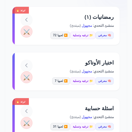
ترند 🔥
رمضانيات (١)
منشئ التحدي:
مجهول
(مبتدئ)
⚔️
🧠 معرفي
📁 ترفيه وتسلية
▶️ لعبها 72
اختبار الأوتاكو
منشئ التحدي:
مجهول
(مبتدئ)
⚔️
🧠 معرفي
📁 ترفيه وتسلية
▶️ لعبها 7
ترند 🔥
اسئلة حسابية
منشئ التحدي:
مجهول
(مبتدئ)
⚔️
🧠 معرفي
📁 ترفيه وتسلية
▶️ لعبها 31