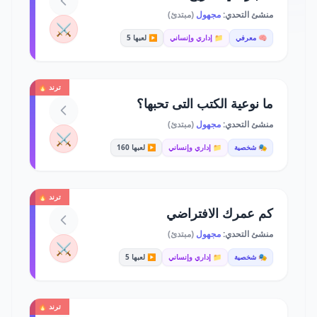
منشئ التحدي:
مجهول
(مبتدئ)
⚔️
🧠 معرفي
📁 إداري وإنساني
▶️ لعبها 5
ترند 🔥
ما نوعية الكتب التى تحبها؟
منشئ التحدي:
مجهول
(مبتدئ)
⚔️
🎭 شخصية
📁 إداري وإنساني
▶️ لعبها 160
ترند 🔥
كم عمرك الافتراضي
منشئ التحدي:
مجهول
(مبتدئ)
⚔️
🎭 شخصية
📁 إداري وإنساني
▶️ لعبها 5
ترند 🔥