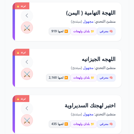
ترند 🔥
اللهجة التهامية ( اليمن)
منشئ التحدي:
مجهول
(مبتدئ)
⚔️
🧠 معرفي
📁 بلدان ولهجات
▶️ لعبها 919
ترند 🔥
اللهجه الجيزانيه
منشئ التحدي:
مجهول
(مبتدئ)
⚔️
🧠 معرفي
📁 بلدان ولهجات
▶️ لعبها 2,160
ترند 🔥
اختبر لهجتك السديراوية
منشئ التحدي:
مجهول
(مبتدئ)
⚔️
🧠 معرفي
📁 بلدان ولهجات
▶️ لعبها 435