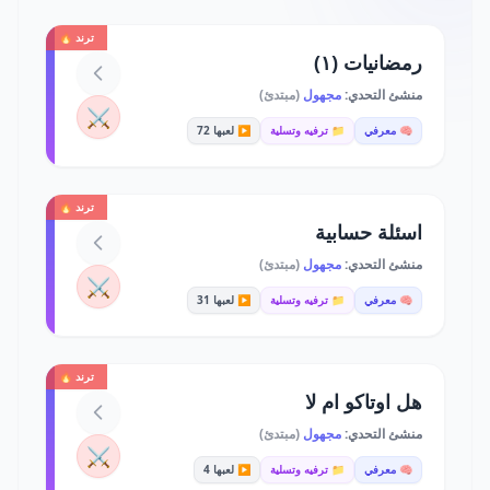
ترند 🔥
رمضانيات (١)
منشئ التحدي:
مجهول
(مبتدئ)
⚔️
🧠 معرفي
📁 ترفيه وتسلية
▶️ لعبها 72
ترند 🔥
اسئلة حسابية
منشئ التحدي:
مجهول
(مبتدئ)
⚔️
🧠 معرفي
📁 ترفيه وتسلية
▶️ لعبها 31
ترند 🔥
هل اوتاكو ام لا
منشئ التحدي:
مجهول
(مبتدئ)
⚔️
🧠 معرفي
📁 ترفيه وتسلية
▶️ لعبها 4