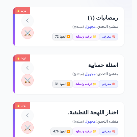
ترند 🔥
رمضانيات (١)
منشئ التحدي:
مجهول
(مبتدئ)
⚔️
🧠 معرفي
📁 ترفيه وتسلية
▶️ لعبها 72
ترند 🔥
اسئلة حسابية
منشئ التحدي:
مجهول
(مبتدئ)
⚔️
🧠 معرفي
📁 ترفيه وتسلية
▶️ لعبها 31
ترند 🔥
اختبار اللهجة القطيفية.
منشئ التحدي:
مجهول
(مبتدئ)
⚔️
🧠 معرفي
📁 ترفيه وتسلية
▶️ لعبها 476