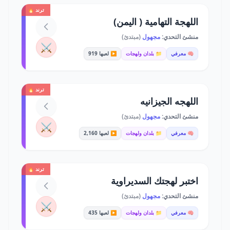
ترند 🔥
اللهجة التهامية ( اليمن)
منشئ التحدي:
مجهول
(مبتدئ)
⚔️
🧠 معرفي
📁 بلدان ولهجات
▶️ لعبها 919
ترند 🔥
اللهجه الجيزانيه
منشئ التحدي:
مجهول
(مبتدئ)
⚔️
🧠 معرفي
📁 بلدان ولهجات
▶️ لعبها 2,160
ترند 🔥
اختبر لهجتك السديراوية
منشئ التحدي:
مجهول
(مبتدئ)
⚔️
🧠 معرفي
📁 بلدان ولهجات
▶️ لعبها 435