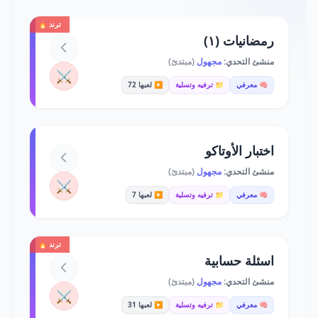
ترند 🔥
رمضانيات (١)
منشئ التحدي:
مجهول
(مبتدئ)
⚔️
🧠 معرفي
📁 ترفيه وتسلية
▶️ لعبها 72
اختبار الأوتاكو
منشئ التحدي:
مجهول
(مبتدئ)
⚔️
🧠 معرفي
📁 ترفيه وتسلية
▶️ لعبها 7
ترند 🔥
اسئلة حسابية
منشئ التحدي:
مجهول
(مبتدئ)
⚔️
🧠 معرفي
📁 ترفيه وتسلية
▶️ لعبها 31