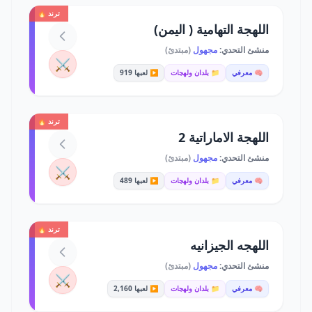
ترند 🔥
اللهجة التهامية ( اليمن)
منشئ التحدي:
مجهول
(مبتدئ)
⚔️
🧠 معرفي
📁 بلدان ولهجات
▶️ لعبها 919
ترند 🔥
اللهجة الاماراتية 2
منشئ التحدي:
مجهول
(مبتدئ)
⚔️
🧠 معرفي
📁 بلدان ولهجات
▶️ لعبها 489
ترند 🔥
اللهجه الجيزانيه
منشئ التحدي:
مجهول
(مبتدئ)
⚔️
🧠 معرفي
📁 بلدان ولهجات
▶️ لعبها 2,160