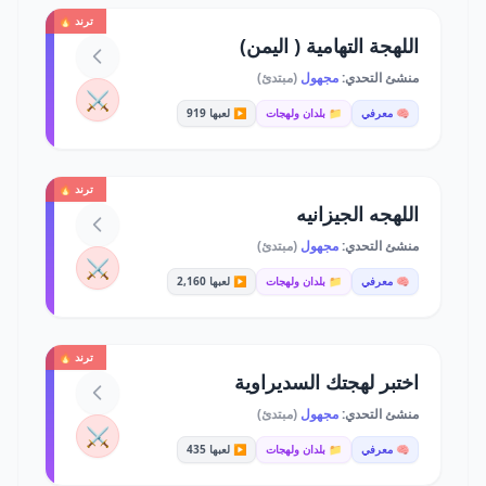
ترند 🔥
اللهجة التهامية ( اليمن)
منشئ التحدي:
مجهول
(مبتدئ)
⚔️
🧠 معرفي
📁 بلدان ولهجات
▶️ لعبها 919
ترند 🔥
اللهجه الجيزانيه
منشئ التحدي:
مجهول
(مبتدئ)
⚔️
🧠 معرفي
📁 بلدان ولهجات
▶️ لعبها 2,160
ترند 🔥
اختبر لهجتك السديراوية
منشئ التحدي:
مجهول
(مبتدئ)
⚔️
🧠 معرفي
📁 بلدان ولهجات
▶️ لعبها 435