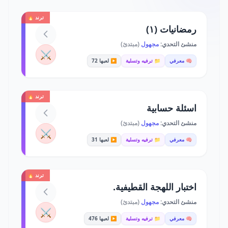
ترند 🔥
رمضانيات (١)
منشئ التحدي:
مجهول
(مبتدئ)
⚔️
🧠 معرفي
📁 ترفيه وتسلية
▶️ لعبها 72
ترند 🔥
اسئلة حسابية
منشئ التحدي:
مجهول
(مبتدئ)
⚔️
🧠 معرفي
📁 ترفيه وتسلية
▶️ لعبها 31
ترند 🔥
اختبار اللهجة القطيفية.
منشئ التحدي:
مجهول
(مبتدئ)
⚔️
🧠 معرفي
📁 ترفيه وتسلية
▶️ لعبها 476