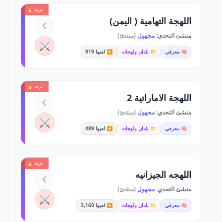
ترند 🔥
اللهجة التهامية ( اليمن)
منشئ التحدي:
مجهول
(مبتدئ)
⚔️
🧠 معرفي
📁 بلدان ولهجات
▶️ لعبها 919
ترند 🔥
اللهجة الاماراتية 2
منشئ التحدي:
مجهول
(مبتدئ)
⚔️
🧠 معرفي
📁 بلدان ولهجات
▶️ لعبها 489
ترند 🔥
اللهجه الجيزانيه
منشئ التحدي:
مجهول
(مبتدئ)
⚔️
🧠 معرفي
📁 بلدان ولهجات
▶️ لعبها 2,160