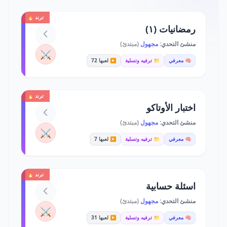
ترند 🔥
رمضانيات (١)
منشئ التحدي:
مجهول
(مبتدئ)
⚔️
🧠 معرفي
📁 ترفيه وتسلية
▶️ لعبها 72
ترند 🔥
اختبار الأوتاكو
منشئ التحدي:
مجهول
(مبتدئ)
⚔️
🧠 معرفي
📁 ترفيه وتسلية
▶️ لعبها 7
ترند 🔥
اسئلة حسابية
منشئ التحدي:
مجهول
(مبتدئ)
⚔️
🧠 معرفي
📁 ترفيه وتسلية
▶️ لعبها 31