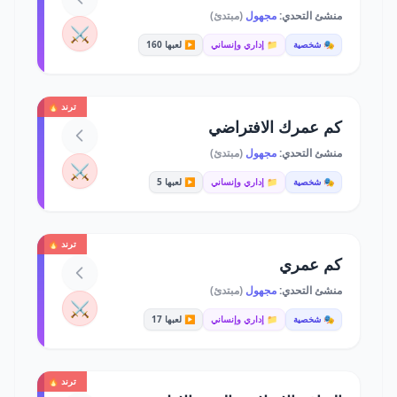
منشئ التحدي:
مجهول
(مبتدئ)
⚔️
🎭 شخصية
📁 إداري وإنساني
▶️ لعبها 160
ترند 🔥
كم عمرك الافتراضي
منشئ التحدي:
مجهول
(مبتدئ)
⚔️
🎭 شخصية
📁 إداري وإنساني
▶️ لعبها 5
ترند 🔥
كم عمري
منشئ التحدي:
مجهول
(مبتدئ)
⚔️
🎭 شخصية
📁 إداري وإنساني
▶️ لعبها 17
ترند 🔥