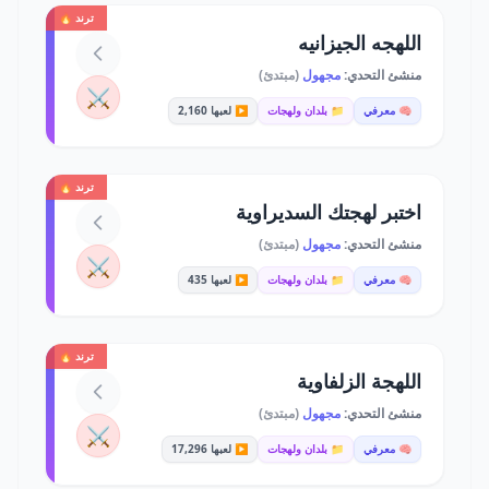
ترند 🔥
اللهجه الجيزانيه
منشئ التحدي:
مجهول
(مبتدئ)
⚔️
🧠 معرفي
📁 بلدان ولهجات
▶️ لعبها 2,160
ترند 🔥
اختبر لهجتك السديراوية
منشئ التحدي:
مجهول
(مبتدئ)
⚔️
🧠 معرفي
📁 بلدان ولهجات
▶️ لعبها 435
ترند 🔥
اللهجة الزلفاوية
منشئ التحدي:
مجهول
(مبتدئ)
⚔️
🧠 معرفي
📁 بلدان ولهجات
▶️ لعبها 17,296