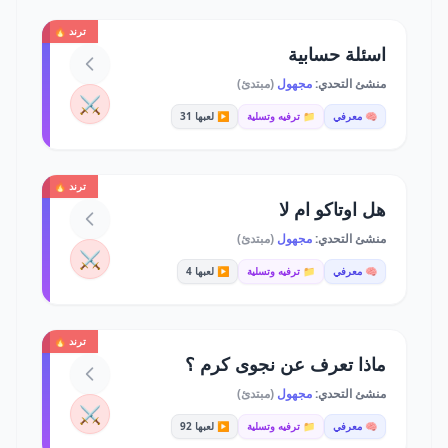
ترند 🔥
اسئلة حسابية
منشئ التحدي:
مجهول
(مبتدئ)
⚔️
🧠 معرفي
📁 ترفيه وتسلية
▶️ لعبها 31
ترند 🔥
هل اوتاكو ام لا
منشئ التحدي:
مجهول
(مبتدئ)
⚔️
🧠 معرفي
📁 ترفيه وتسلية
▶️ لعبها 4
ترند 🔥
ماذا تعرف عن نجوى كرم ؟
منشئ التحدي:
مجهول
(مبتدئ)
⚔️
🧠 معرفي
📁 ترفيه وتسلية
▶️ لعبها 92