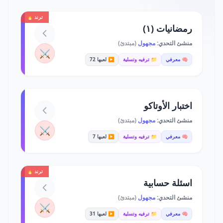
ترند 🔥
رمضانيات (١)
منشئ التحدي:
مجهول
(مبتدئ)
⚔️
🧠 معرفي
📁 ترفيه وتسلية
▶️ لعبها 72
اختبار الأوتاكو
منشئ التحدي:
مجهول
(مبتدئ)
⚔️
🧠 معرفي
📁 ترفيه وتسلية
▶️ لعبها 7
ترند 🔥
اسئلة حسابية
منشئ التحدي:
مجهول
(مبتدئ)
⚔️
🧠 معرفي
📁 ترفيه وتسلية
▶️ لعبها 31