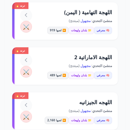
ترند 🔥
اللهجة التهامية ( اليمن)
منشئ التحدي:
مجهول
(مبتدئ)
⚔️
🧠 معرفي
📁 بلدان ولهجات
▶️ لعبها 919
ترند 🔥
اللهجة الاماراتية 2
منشئ التحدي:
مجهول
(مبتدئ)
⚔️
🧠 معرفي
📁 بلدان ولهجات
▶️ لعبها 489
ترند 🔥
اللهجه الجيزانيه
منشئ التحدي:
مجهول
(مبتدئ)
⚔️
🧠 معرفي
📁 بلدان ولهجات
▶️ لعبها 2,160