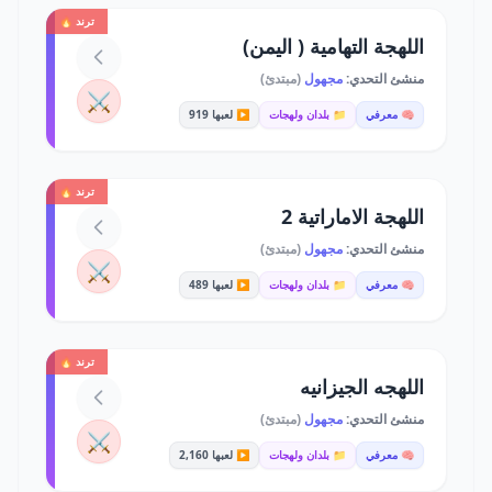
ترند 🔥
اللهجة التهامية ( اليمن)
منشئ التحدي:
مجهول
(مبتدئ)
⚔️
🧠 معرفي
📁 بلدان ولهجات
▶️ لعبها 919
ترند 🔥
اللهجة الاماراتية 2
منشئ التحدي:
مجهول
(مبتدئ)
⚔️
🧠 معرفي
📁 بلدان ولهجات
▶️ لعبها 489
ترند 🔥
اللهجه الجيزانيه
منشئ التحدي:
مجهول
(مبتدئ)
⚔️
🧠 معرفي
📁 بلدان ولهجات
▶️ لعبها 2,160