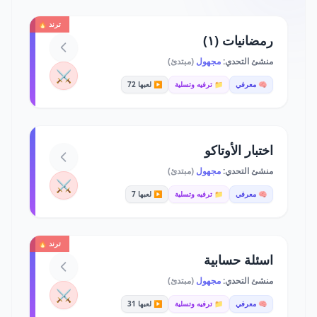
ترند 🔥
رمضانيات (١)
منشئ التحدي:
مجهول
(مبتدئ)
⚔️
🧠 معرفي
📁 ترفيه وتسلية
▶️ لعبها 72
اختبار الأوتاكو
منشئ التحدي:
مجهول
(مبتدئ)
⚔️
🧠 معرفي
📁 ترفيه وتسلية
▶️ لعبها 7
ترند 🔥
اسئلة حسابية
منشئ التحدي:
مجهول
(مبتدئ)
⚔️
🧠 معرفي
📁 ترفيه وتسلية
▶️ لعبها 31