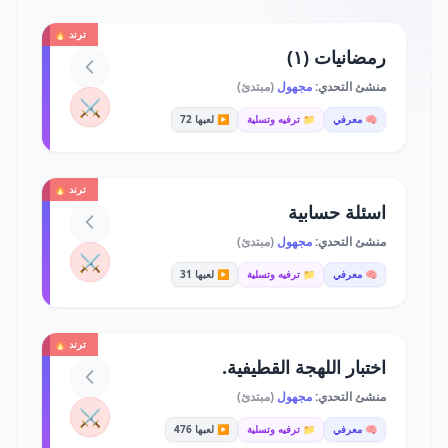
ترند 🔥
رمضانيات (١)
منشئ التحدي:
مجهول
(مبتدئ)
⚔️
🧠 معرفي
📁 ترفيه وتسلية
▶️ لعبها 72
ترند 🔥
اسئلة حسابية
منشئ التحدي:
مجهول
(مبتدئ)
⚔️
🧠 معرفي
📁 ترفيه وتسلية
▶️ لعبها 31
ترند 🔥
اختبار اللهجة القطيفية.
منشئ التحدي:
مجهول
(مبتدئ)
⚔️
🧠 معرفي
📁 ترفيه وتسلية
▶️ لعبها 476