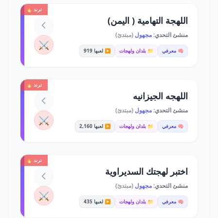
ترند 🔥
اللهجة التهامية ( اليمن)
منشئ التحدي:
مجهول
(مبتدئ)
⚔️
🧠 معرفي
📁 بلدان ولهجات
▶️ لعبها 919
ترند 🔥
اللهجه الجيزانيه
منشئ التحدي:
مجهول
(مبتدئ)
⚔️
🧠 معرفي
📁 بلدان ولهجات
▶️ لعبها 2,160
ترند 🔥
اختبر لهجتك السديراوية
منشئ التحدي:
مجهول
(مبتدئ)
⚔️
🧠 معرفي
📁 بلدان ولهجات
▶️ لعبها 435