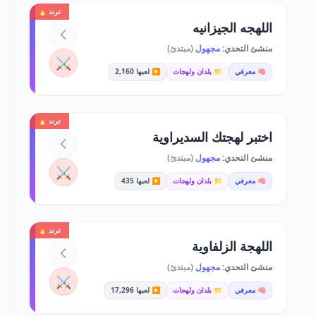
ترند 🔥
اللهجه الجيزانيه
منشئ التحدي:
مجهول
(مبتدئ)
⚔️
🧠 معرفي
📁 بلدان ولهجات
▶️ لعبها 2,160
ترند 🔥
اختبر لهجتك السديراوية
منشئ التحدي:
مجهول
(مبتدئ)
⚔️
🧠 معرفي
📁 بلدان ولهجات
▶️ لعبها 435
ترند 🔥
اللهجة الزلفاوية
منشئ التحدي:
مجهول
(مبتدئ)
⚔️
🧠 معرفي
📁 بلدان ولهجات
▶️ لعبها 17,296