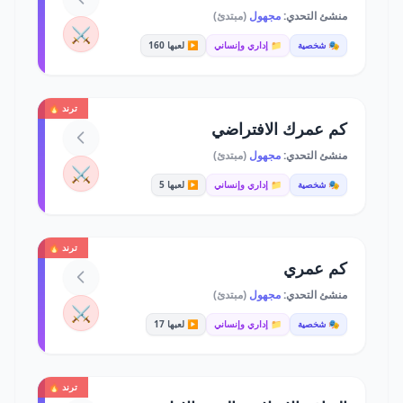
منشئ التحدي:
مجهول
(مبتدئ)
⚔️
🎭 شخصية
📁 إداري وإنساني
▶️ لعبها 160
ترند 🔥
كم عمرك الافتراضي
منشئ التحدي:
مجهول
(مبتدئ)
⚔️
🎭 شخصية
📁 إداري وإنساني
▶️ لعبها 5
ترند 🔥
كم عمري
منشئ التحدي:
مجهول
(مبتدئ)
⚔️
🎭 شخصية
📁 إداري وإنساني
▶️ لعبها 17
ترند 🔥