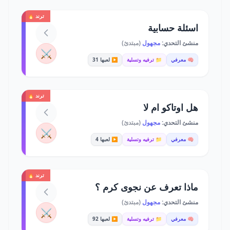
ترند 🔥
اسئلة حسابية
منشئ التحدي:
مجهول
(مبتدئ)
⚔️
🧠 معرفي
📁 ترفيه وتسلية
▶️ لعبها 31
ترند 🔥
هل اوتاكو ام لا
منشئ التحدي:
مجهول
(مبتدئ)
⚔️
🧠 معرفي
📁 ترفيه وتسلية
▶️ لعبها 4
ترند 🔥
ماذا تعرف عن نجوى كرم ؟
منشئ التحدي:
مجهول
(مبتدئ)
⚔️
🧠 معرفي
📁 ترفيه وتسلية
▶️ لعبها 92