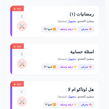
ترند 🔥
رمضانيات (١)
منشئ التحدي:
مجهول
(مبتدئ)
⚔️
🧠 معرفي
📁 ترفيه وتسلية
▶️ لعبها 72
ترند 🔥
اسئلة حسابية
منشئ التحدي:
مجهول
(مبتدئ)
⚔️
🧠 معرفي
📁 ترفيه وتسلية
▶️ لعبها 31
ترند 🔥
هل اوتاكو ام لا
منشئ التحدي:
مجهول
(مبتدئ)
⚔️
🧠 معرفي
📁 ترفيه وتسلية
▶️ لعبها 4