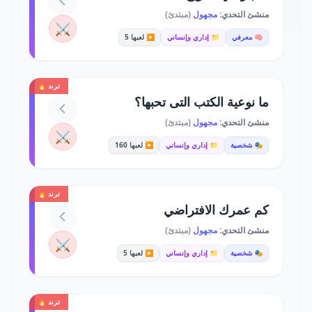
منشئ التحدي:
مجهول
(مبتدئ)
⚔️
🧠 معرفي
📁 إداري وإنساني
▶️ لعبها 5
ترند 🔥
ما نوعية الكتب التى تحبها؟
منشئ التحدي:
مجهول
(مبتدئ)
⚔️
🎭 شخصية
📁 إداري وإنساني
▶️ لعبها 160
ترند 🔥
كم عمرك الافتراضي
منشئ التحدي:
مجهول
(مبتدئ)
⚔️
🎭 شخصية
📁 إداري وإنساني
▶️ لعبها 5
ترند 🔥