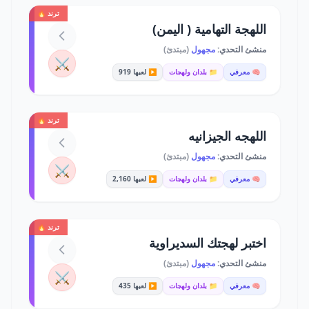
ترند 🔥
اللهجة التهامية ( اليمن)
منشئ التحدي:
مجهول
(مبتدئ)
⚔️
🧠 معرفي
📁 بلدان ولهجات
▶️ لعبها 919
ترند 🔥
اللهجه الجيزانيه
منشئ التحدي:
مجهول
(مبتدئ)
⚔️
🧠 معرفي
📁 بلدان ولهجات
▶️ لعبها 2,160
ترند 🔥
اختبر لهجتك السديراوية
منشئ التحدي:
مجهول
(مبتدئ)
⚔️
🧠 معرفي
📁 بلدان ولهجات
▶️ لعبها 435