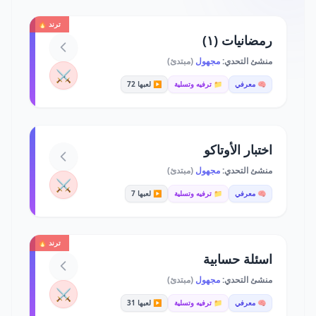
ترند 🔥
رمضانيات (١)
منشئ التحدي:
مجهول
(مبتدئ)
⚔️
🧠 معرفي
📁 ترفيه وتسلية
▶️ لعبها 72
اختبار الأوتاكو
منشئ التحدي:
مجهول
(مبتدئ)
⚔️
🧠 معرفي
📁 ترفيه وتسلية
▶️ لعبها 7
ترند 🔥
اسئلة حسابية
منشئ التحدي:
مجهول
(مبتدئ)
⚔️
🧠 معرفي
📁 ترفيه وتسلية
▶️ لعبها 31