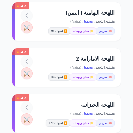
ترند 🔥
اللهجة التهامية ( اليمن)
منشئ التحدي:
مجهول
(مبتدئ)
⚔️
🧠 معرفي
📁 بلدان ولهجات
▶️ لعبها 919
ترند 🔥
اللهجة الاماراتية 2
منشئ التحدي:
مجهول
(مبتدئ)
⚔️
🧠 معرفي
📁 بلدان ولهجات
▶️ لعبها 489
ترند 🔥
اللهجه الجيزانيه
منشئ التحدي:
مجهول
(مبتدئ)
⚔️
🧠 معرفي
📁 بلدان ولهجات
▶️ لعبها 2,160