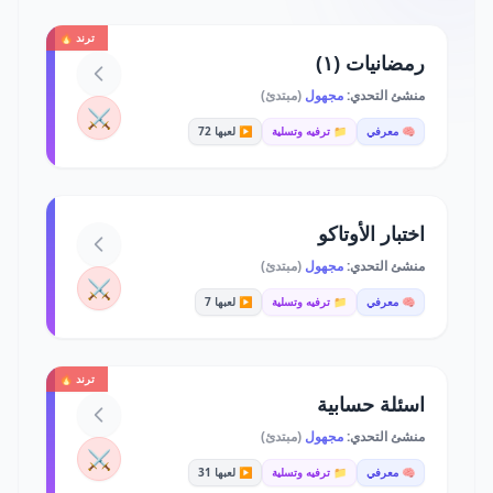
ترند 🔥
رمضانيات (١)
منشئ التحدي:
مجهول
(مبتدئ)
⚔️
🧠 معرفي
📁 ترفيه وتسلية
▶️ لعبها 72
اختبار الأوتاكو
منشئ التحدي:
مجهول
(مبتدئ)
⚔️
🧠 معرفي
📁 ترفيه وتسلية
▶️ لعبها 7
ترند 🔥
اسئلة حسابية
منشئ التحدي:
مجهول
(مبتدئ)
⚔️
🧠 معرفي
📁 ترفيه وتسلية
▶️ لعبها 31