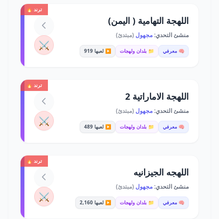
ترند 🔥
اللهجة التهامية ( اليمن)
منشئ التحدي:
مجهول
(مبتدئ)
⚔️
🧠 معرفي
📁 بلدان ولهجات
▶️ لعبها 919
ترند 🔥
اللهجة الاماراتية 2
منشئ التحدي:
مجهول
(مبتدئ)
⚔️
🧠 معرفي
📁 بلدان ولهجات
▶️ لعبها 489
ترند 🔥
اللهجه الجيزانيه
منشئ التحدي:
مجهول
(مبتدئ)
⚔️
🧠 معرفي
📁 بلدان ولهجات
▶️ لعبها 2,160