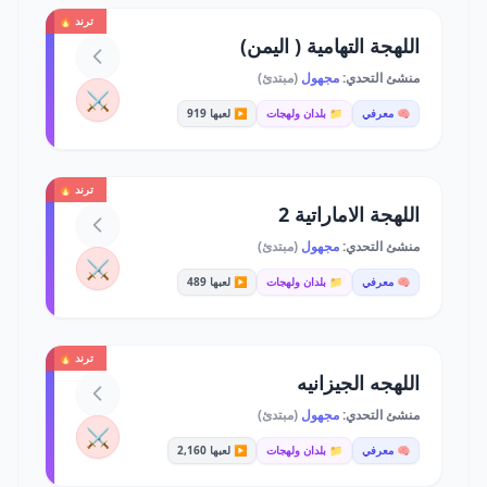
ترند 🔥
اللهجة التهامية ( اليمن)
منشئ التحدي:
مجهول
(مبتدئ)
⚔️
🧠 معرفي
📁 بلدان ولهجات
▶️ لعبها 919
ترند 🔥
اللهجة الاماراتية 2
منشئ التحدي:
مجهول
(مبتدئ)
⚔️
🧠 معرفي
📁 بلدان ولهجات
▶️ لعبها 489
ترند 🔥
اللهجه الجيزانيه
منشئ التحدي:
مجهول
(مبتدئ)
⚔️
🧠 معرفي
📁 بلدان ولهجات
▶️ لعبها 2,160