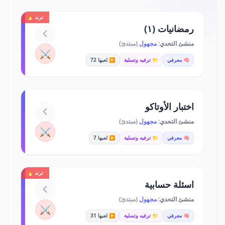
ترند 🔥
رمضانيات (١)
منشئ التحدي:
مجهول
(مبتدئ)
⚔️
🧠 معرفي
📁 ترفيه وتسلية
▶️ لعبها 72
اختبار الأوتاكو
منشئ التحدي:
مجهول
(مبتدئ)
⚔️
🧠 معرفي
📁 ترفيه وتسلية
▶️ لعبها 7
ترند 🔥
اسئلة حسابية
منشئ التحدي:
مجهول
(مبتدئ)
⚔️
🧠 معرفي
📁 ترفيه وتسلية
▶️ لعبها 31