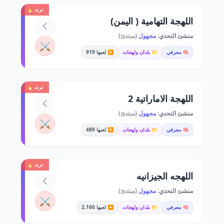
ترند 🔥
اللهجة التهامية ( اليمن)
منشئ التحدي:
مجهول
(مبتدئ)
⚔️
🧠 معرفي
📁 بلدان ولهجات
▶️ لعبها 919
ترند 🔥
اللهجة الاماراتية 2
منشئ التحدي:
مجهول
(مبتدئ)
⚔️
🧠 معرفي
📁 بلدان ولهجات
▶️ لعبها 489
ترند 🔥
اللهجه الجيزانيه
منشئ التحدي:
مجهول
(مبتدئ)
⚔️
🧠 معرفي
📁 بلدان ولهجات
▶️ لعبها 2,160