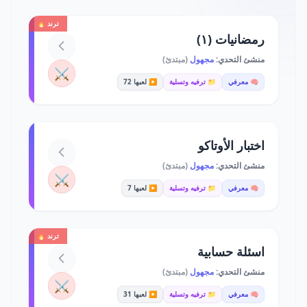
ترند 🔥
رمضانيات (١)
منشئ التحدي:
مجهول
(مبتدئ)
⚔️
🧠 معرفي
📁 ترفيه وتسلية
▶️ لعبها 72
اختبار الأوتاكو
منشئ التحدي:
مجهول
(مبتدئ)
⚔️
🧠 معرفي
📁 ترفيه وتسلية
▶️ لعبها 7
ترند 🔥
اسئلة حسابية
منشئ التحدي:
مجهول
(مبتدئ)
⚔️
🧠 معرفي
📁 ترفيه وتسلية
▶️ لعبها 31