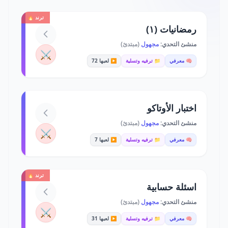
ترند 🔥
رمضانيات (١)
منشئ التحدي:
مجهول
(مبتدئ)
⚔️
🧠 معرفي
📁 ترفيه وتسلية
▶️ لعبها 72
اختبار الأوتاكو
منشئ التحدي:
مجهول
(مبتدئ)
⚔️
🧠 معرفي
📁 ترفيه وتسلية
▶️ لعبها 7
ترند 🔥
اسئلة حسابية
منشئ التحدي:
مجهول
(مبتدئ)
⚔️
🧠 معرفي
📁 ترفيه وتسلية
▶️ لعبها 31