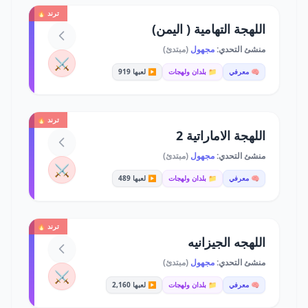
ترند 🔥
اللهجة التهامية ( اليمن)
منشئ التحدي:
مجهول
(مبتدئ)
⚔️
🧠 معرفي
📁 بلدان ولهجات
▶️ لعبها 919
ترند 🔥
اللهجة الاماراتية 2
منشئ التحدي:
مجهول
(مبتدئ)
⚔️
🧠 معرفي
📁 بلدان ولهجات
▶️ لعبها 489
ترند 🔥
اللهجه الجيزانيه
منشئ التحدي:
مجهول
(مبتدئ)
⚔️
🧠 معرفي
📁 بلدان ولهجات
▶️ لعبها 2,160