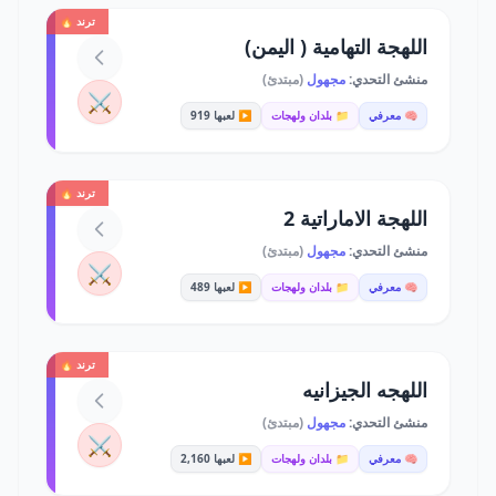
ترند 🔥
اللهجة التهامية ( اليمن)
منشئ التحدي:
مجهول
(مبتدئ)
⚔️
🧠 معرفي
📁 بلدان ولهجات
▶️ لعبها 919
ترند 🔥
اللهجة الاماراتية 2
منشئ التحدي:
مجهول
(مبتدئ)
⚔️
🧠 معرفي
📁 بلدان ولهجات
▶️ لعبها 489
ترند 🔥
اللهجه الجيزانيه
منشئ التحدي:
مجهول
(مبتدئ)
⚔️
🧠 معرفي
📁 بلدان ولهجات
▶️ لعبها 2,160