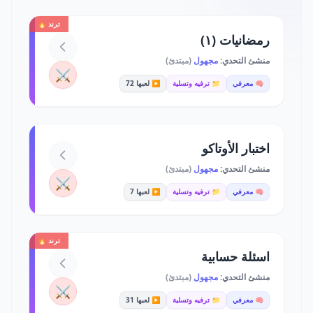
ترند 🔥
رمضانيات (١)
منشئ التحدي:
مجهول
(مبتدئ)
⚔️
🧠 معرفي
📁 ترفيه وتسلية
▶️ لعبها 72
اختبار الأوتاكو
منشئ التحدي:
مجهول
(مبتدئ)
⚔️
🧠 معرفي
📁 ترفيه وتسلية
▶️ لعبها 7
ترند 🔥
اسئلة حسابية
منشئ التحدي:
مجهول
(مبتدئ)
⚔️
🧠 معرفي
📁 ترفيه وتسلية
▶️ لعبها 31