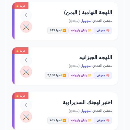
ترند 🔥
اللهجة التهامية ( اليمن)
منشئ التحدي:
مجهول
(مبتدئ)
⚔️
🧠 معرفي
📁 بلدان ولهجات
▶️ لعبها 919
ترند 🔥
اللهجه الجيزانيه
منشئ التحدي:
مجهول
(مبتدئ)
⚔️
🧠 معرفي
📁 بلدان ولهجات
▶️ لعبها 2,160
ترند 🔥
اختبر لهجتك السديراوية
منشئ التحدي:
مجهول
(مبتدئ)
⚔️
🧠 معرفي
📁 بلدان ولهجات
▶️ لعبها 435