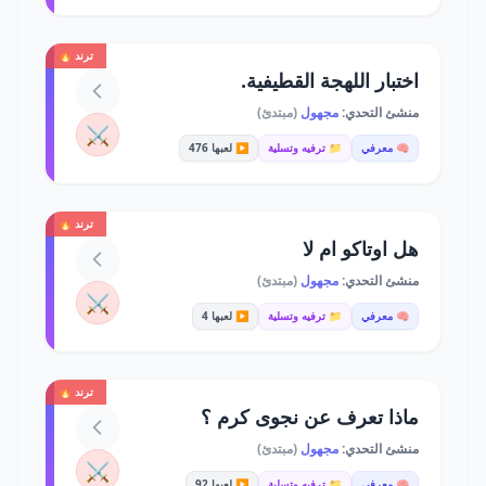
ترند 🔥
اختبار اللهجة القطيفية.
منشئ التحدي:
مجهول
(مبتدئ)
⚔️
🧠 معرفي
📁 ترفيه وتسلية
▶️ لعبها 476
ترند 🔥
هل اوتاكو ام لا
منشئ التحدي:
مجهول
(مبتدئ)
⚔️
🧠 معرفي
📁 ترفيه وتسلية
▶️ لعبها 4
ترند 🔥
ماذا تعرف عن نجوى كرم ؟
منشئ التحدي:
مجهول
(مبتدئ)
⚔️
🧠 معرفي
📁 ترفيه وتسلية
▶️ لعبها 92