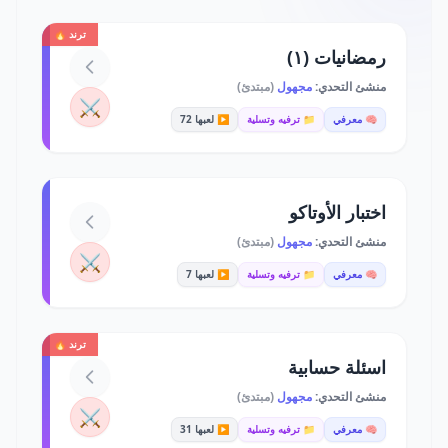
ترند 🔥
رمضانيات (١)
منشئ التحدي:
مجهول
(مبتدئ)
⚔️
🧠 معرفي
📁 ترفيه وتسلية
▶️ لعبها 72
اختبار الأوتاكو
منشئ التحدي:
مجهول
(مبتدئ)
⚔️
🧠 معرفي
📁 ترفيه وتسلية
▶️ لعبها 7
ترند 🔥
اسئلة حسابية
منشئ التحدي:
مجهول
(مبتدئ)
⚔️
🧠 معرفي
📁 ترفيه وتسلية
▶️ لعبها 31