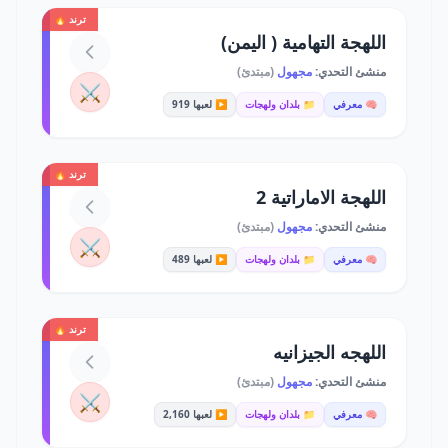
ترند 🔥
اللهجة التهامية ( اليمن)
منشئ التحدي:
مجهول
(مبتدئ)
⚔️
🧠 معرفي
📁 بلدان ولهجات
▶️ لعبها 919
ترند 🔥
اللهجة الاماراتية 2
منشئ التحدي:
مجهول
(مبتدئ)
⚔️
🧠 معرفي
📁 بلدان ولهجات
▶️ لعبها 489
ترند 🔥
اللهجه الجيزانيه
منشئ التحدي:
مجهول
(مبتدئ)
⚔️
🧠 معرفي
📁 بلدان ولهجات
▶️ لعبها 2,160