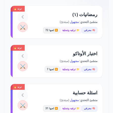
ترند 🔥
رمضانيات (١)
منشئ التحدي:
مجهول
(مبتدئ)
⚔️
🧠 معرفي
📁 ترفيه وتسلية
▶️ لعبها 72
ترند 🔥
اختبار الأوتاكو
منشئ التحدي:
مجهول
(مبتدئ)
⚔️
🧠 معرفي
📁 ترفيه وتسلية
▶️ لعبها 7
ترند 🔥
اسئلة حسابية
منشئ التحدي:
مجهول
(مبتدئ)
⚔️
🧠 معرفي
📁 ترفيه وتسلية
▶️ لعبها 31