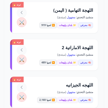
ترند 🔥
اللهجة التهامية ( اليمن)
منشئ التحدي:
مجهول
(مبتدئ)
⚔️
🧠 معرفي
📁 بلدان ولهجات
▶️ لعبها 919
ترند 🔥
اللهجة الاماراتية 2
منشئ التحدي:
مجهول
(مبتدئ)
⚔️
🧠 معرفي
📁 بلدان ولهجات
▶️ لعبها 489
ترند 🔥
اللهجه الجيزانيه
منشئ التحدي:
مجهول
(مبتدئ)
⚔️
🧠 معرفي
📁 بلدان ولهجات
▶️ لعبها 2,160