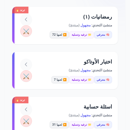
ترند 🔥
رمضانيات (١)
منشئ التحدي:
مجهول
(مبتدئ)
⚔️
🧠 معرفي
📁 ترفيه وتسلية
▶️ لعبها 72
اختبار الأوتاكو
منشئ التحدي:
مجهول
(مبتدئ)
⚔️
🧠 معرفي
📁 ترفيه وتسلية
▶️ لعبها 7
ترند 🔥
اسئلة حسابية
منشئ التحدي:
مجهول
(مبتدئ)
⚔️
🧠 معرفي
📁 ترفيه وتسلية
▶️ لعبها 31