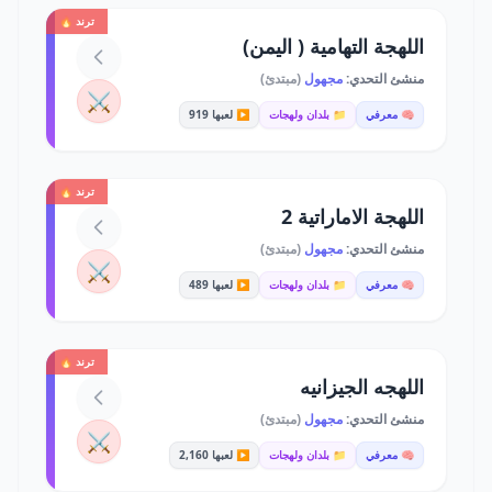
ترند 🔥
اللهجة التهامية ( اليمن)
منشئ التحدي:
مجهول
(مبتدئ)
⚔️
🧠 معرفي
📁 بلدان ولهجات
▶️ لعبها 919
ترند 🔥
اللهجة الاماراتية 2
منشئ التحدي:
مجهول
(مبتدئ)
⚔️
🧠 معرفي
📁 بلدان ولهجات
▶️ لعبها 489
ترند 🔥
اللهجه الجيزانيه
منشئ التحدي:
مجهول
(مبتدئ)
⚔️
🧠 معرفي
📁 بلدان ولهجات
▶️ لعبها 2,160