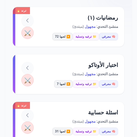
ترند 🔥
رمضانيات (١)
منشئ التحدي:
مجهول
(مبتدئ)
⚔️
🧠 معرفي
📁 ترفيه وتسلية
▶️ لعبها 72
اختبار الأوتاكو
منشئ التحدي:
مجهول
(مبتدئ)
⚔️
🧠 معرفي
📁 ترفيه وتسلية
▶️ لعبها 7
ترند 🔥
اسئلة حسابية
منشئ التحدي:
مجهول
(مبتدئ)
⚔️
🧠 معرفي
📁 ترفيه وتسلية
▶️ لعبها 31