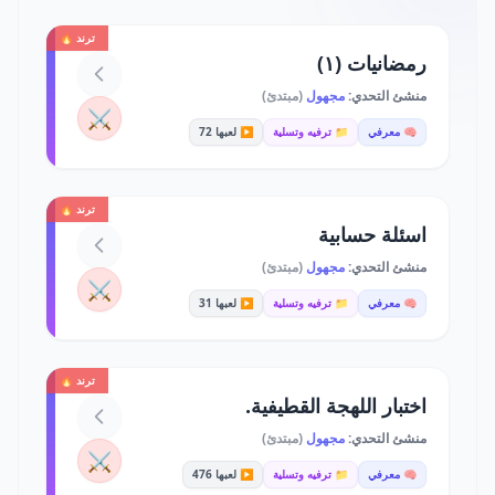
ترند 🔥
رمضانيات (١)
منشئ التحدي:
مجهول
(مبتدئ)
⚔️
🧠 معرفي
📁 ترفيه وتسلية
▶️ لعبها 72
ترند 🔥
اسئلة حسابية
منشئ التحدي:
مجهول
(مبتدئ)
⚔️
🧠 معرفي
📁 ترفيه وتسلية
▶️ لعبها 31
ترند 🔥
اختبار اللهجة القطيفية.
منشئ التحدي:
مجهول
(مبتدئ)
⚔️
🧠 معرفي
📁 ترفيه وتسلية
▶️ لعبها 476