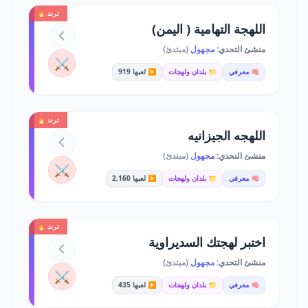
ترند 🔥
اللهجة التهامية ( اليمن)
منشئ التحدي:
مجهول
(مبتدئ)
⚔️
🧠 معرفي
📁 بلدان ولهجات
▶️ لعبها 919
ترند 🔥
اللهجه الجيزانيه
منشئ التحدي:
مجهول
(مبتدئ)
⚔️
🧠 معرفي
📁 بلدان ولهجات
▶️ لعبها 2,160
ترند 🔥
اختبر لهجتك السديراوية
منشئ التحدي:
مجهول
(مبتدئ)
⚔️
🧠 معرفي
📁 بلدان ولهجات
▶️ لعبها 435