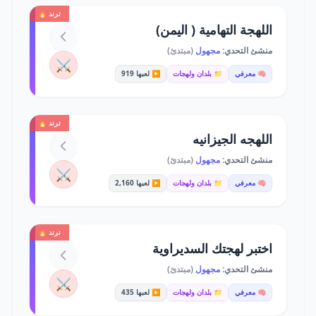
ترند 🔥
اللهجة التهامية ( اليمن)
منشئ التحدي:
مجهول
(مبتدئ)
⚔️
🧠 معرفي
📁 بلدان ولهجات
▶️ لعبها 919
ترند 🔥
اللهجه الجيزانيه
منشئ التحدي:
مجهول
(مبتدئ)
⚔️
🧠 معرفي
📁 بلدان ولهجات
▶️ لعبها 2,160
ترند 🔥
اختبر لهجتك السديراوية
منشئ التحدي:
مجهول
(مبتدئ)
⚔️
🧠 معرفي
📁 بلدان ولهجات
▶️ لعبها 435