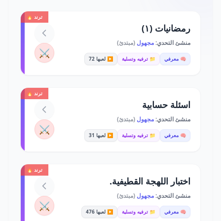
ترند 🔥
رمضانيات (١)
منشئ التحدي:
مجهول
(مبتدئ)
⚔️
🧠 معرفي
📁 ترفيه وتسلية
▶️ لعبها 72
ترند 🔥
اسئلة حسابية
منشئ التحدي:
مجهول
(مبتدئ)
⚔️
🧠 معرفي
📁 ترفيه وتسلية
▶️ لعبها 31
ترند 🔥
اختبار اللهجة القطيفية.
منشئ التحدي:
مجهول
(مبتدئ)
⚔️
🧠 معرفي
📁 ترفيه وتسلية
▶️ لعبها 476