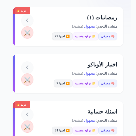
ترند 🔥
رمضانيات (١)
منشئ التحدي:
مجهول
(مبتدئ)
⚔️
🧠 معرفي
📁 ترفيه وتسلية
▶️ لعبها 72
اختبار الأوتاكو
منشئ التحدي:
مجهول
(مبتدئ)
⚔️
🧠 معرفي
📁 ترفيه وتسلية
▶️ لعبها 7
ترند 🔥
اسئلة حسابية
منشئ التحدي:
مجهول
(مبتدئ)
⚔️
🧠 معرفي
📁 ترفيه وتسلية
▶️ لعبها 31