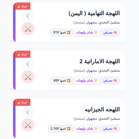
ترند 🔥
اللهجة التهامية ( اليمن)
منشئ التحدي:
مجهول
(مبتدئ)
⚔️
🧠 معرفي
📁 بلدان ولهجات
▶️ لعبها 919
ترند 🔥
اللهجة الاماراتية 2
منشئ التحدي:
مجهول
(مبتدئ)
⚔️
🧠 معرفي
📁 بلدان ولهجات
▶️ لعبها 489
ترند 🔥
اللهجه الجيزانيه
منشئ التحدي:
مجهول
(مبتدئ)
⚔️
🧠 معرفي
📁 بلدان ولهجات
▶️ لعبها 2,160