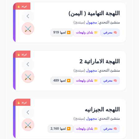
ترند 🔥
اللهجة التهامية ( اليمن)
منشئ التحدي:
مجهول
(مبتدئ)
⚔️
🧠 معرفي
📁 بلدان ولهجات
▶️ لعبها 919
ترند 🔥
اللهجة الاماراتية 2
منشئ التحدي:
مجهول
(مبتدئ)
⚔️
🧠 معرفي
📁 بلدان ولهجات
▶️ لعبها 489
ترند 🔥
اللهجه الجيزانيه
منشئ التحدي:
مجهول
(مبتدئ)
⚔️
🧠 معرفي
📁 بلدان ولهجات
▶️ لعبها 2,160