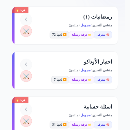
ترند 🔥
رمضانيات (١)
منشئ التحدي:
مجهول
(مبتدئ)
⚔️
🧠 معرفي
📁 ترفيه وتسلية
▶️ لعبها 72
اختبار الأوتاكو
منشئ التحدي:
مجهول
(مبتدئ)
⚔️
🧠 معرفي
📁 ترفيه وتسلية
▶️ لعبها 7
ترند 🔥
اسئلة حسابية
منشئ التحدي:
مجهول
(مبتدئ)
⚔️
🧠 معرفي
📁 ترفيه وتسلية
▶️ لعبها 31