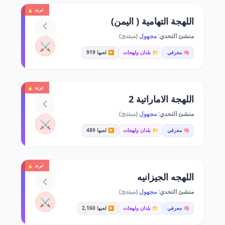
ترند 🔥
اللهجة التهامية ( اليمن)
منشئ التحدي:
مجهول
(مبتدئ)
⚔️
🧠 معرفي
📁 بلدان ولهجات
▶️ لعبها 919
ترند 🔥
اللهجة الاماراتية 2
منشئ التحدي:
مجهول
(مبتدئ)
⚔️
🧠 معرفي
📁 بلدان ولهجات
▶️ لعبها 489
ترند 🔥
اللهجه الجيزانيه
منشئ التحدي:
مجهول
(مبتدئ)
⚔️
🧠 معرفي
📁 بلدان ولهجات
▶️ لعبها 2,160