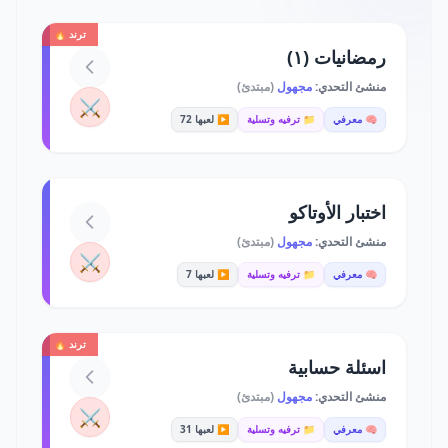
ترند 🔥
رمضانيات (١)
منشئ التحدي:
مجهول
(مبتدئ)
⚔️
🧠 معرفي
📁 ترفيه وتسلية
▶️ لعبها 72
اختبار الأوتاكو
منشئ التحدي:
مجهول
(مبتدئ)
⚔️
🧠 معرفي
📁 ترفيه وتسلية
▶️ لعبها 7
ترند 🔥
اسئلة حسابية
منشئ التحدي:
مجهول
(مبتدئ)
⚔️
🧠 معرفي
📁 ترفيه وتسلية
▶️ لعبها 31