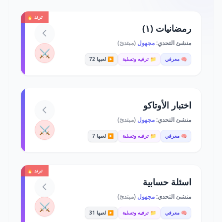
ترند 🔥
رمضانيات (١)
منشئ التحدي:
مجهول
(مبتدئ)
⚔️
🧠 معرفي
📁 ترفيه وتسلية
▶️ لعبها 72
اختبار الأوتاكو
منشئ التحدي:
مجهول
(مبتدئ)
⚔️
🧠 معرفي
📁 ترفيه وتسلية
▶️ لعبها 7
ترند 🔥
اسئلة حسابية
منشئ التحدي:
مجهول
(مبتدئ)
⚔️
🧠 معرفي
📁 ترفيه وتسلية
▶️ لعبها 31