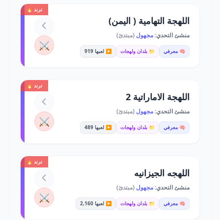
ترند 🔥
اللهجة التهامية ( اليمن)
منشئ التحدي:
مجهول
(مبتدئ)
⚔️
🧠 معرفي
📁 بلدان ولهجات
▶️ لعبها 919
ترند 🔥
اللهجة الاماراتية 2
منشئ التحدي:
مجهول
(مبتدئ)
⚔️
🧠 معرفي
📁 بلدان ولهجات
▶️ لعبها 489
ترند 🔥
اللهجه الجيزانيه
منشئ التحدي:
مجهول
(مبتدئ)
⚔️
🧠 معرفي
📁 بلدان ولهجات
▶️ لعبها 2,160