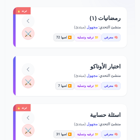
ترند 🔥
رمضانيات (١)
منشئ التحدي:
مجهول
(مبتدئ)
⚔️
🧠 معرفي
📁 ترفيه وتسلية
▶️ لعبها 72
اختبار الأوتاكو
منشئ التحدي:
مجهول
(مبتدئ)
⚔️
🧠 معرفي
📁 ترفيه وتسلية
▶️ لعبها 7
ترند 🔥
اسئلة حسابية
منشئ التحدي:
مجهول
(مبتدئ)
⚔️
🧠 معرفي
📁 ترفيه وتسلية
▶️ لعبها 31