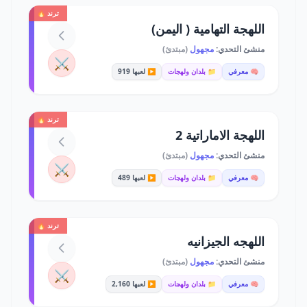
ترند 🔥
اللهجة التهامية ( اليمن)
منشئ التحدي:
مجهول
(مبتدئ)
⚔️
🧠 معرفي
📁 بلدان ولهجات
▶️ لعبها 919
ترند 🔥
اللهجة الاماراتية 2
منشئ التحدي:
مجهول
(مبتدئ)
⚔️
🧠 معرفي
📁 بلدان ولهجات
▶️ لعبها 489
ترند 🔥
اللهجه الجيزانيه
منشئ التحدي:
مجهول
(مبتدئ)
⚔️
🧠 معرفي
📁 بلدان ولهجات
▶️ لعبها 2,160