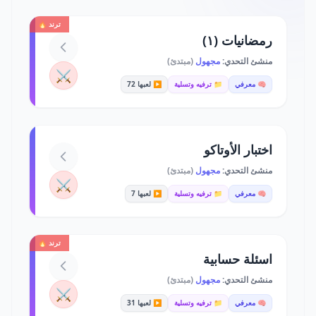
ترند 🔥
رمضانيات (١)
منشئ التحدي:
مجهول
(مبتدئ)
⚔️
🧠 معرفي
📁 ترفيه وتسلية
▶️ لعبها 72
اختبار الأوتاكو
منشئ التحدي:
مجهول
(مبتدئ)
⚔️
🧠 معرفي
📁 ترفيه وتسلية
▶️ لعبها 7
ترند 🔥
اسئلة حسابية
منشئ التحدي:
مجهول
(مبتدئ)
⚔️
🧠 معرفي
📁 ترفيه وتسلية
▶️ لعبها 31