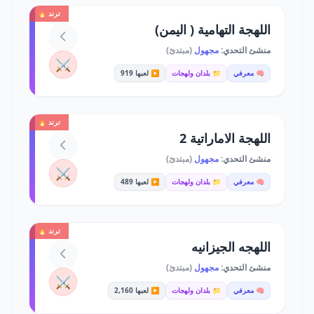
ترند 🔥
اللهجة التهامية ( اليمن)
منشئ التحدي:
مجهول
(مبتدئ)
⚔️
🧠 معرفي
📁 بلدان ولهجات
▶️ لعبها 919
ترند 🔥
اللهجة الاماراتية 2
منشئ التحدي:
مجهول
(مبتدئ)
⚔️
🧠 معرفي
📁 بلدان ولهجات
▶️ لعبها 489
ترند 🔥
اللهجه الجيزانيه
منشئ التحدي:
مجهول
(مبتدئ)
⚔️
🧠 معرفي
📁 بلدان ولهجات
▶️ لعبها 2,160