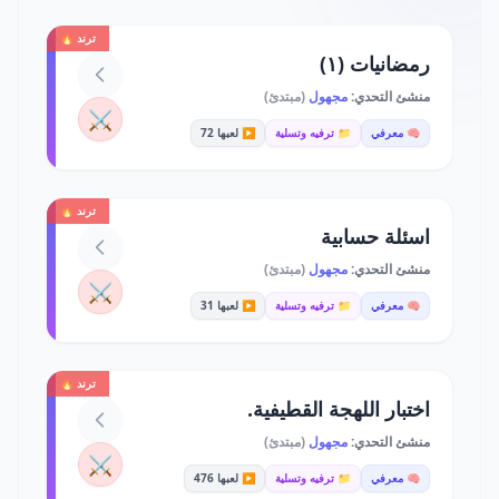
ترند 🔥
رمضانيات (١)
منشئ التحدي:
مجهول
(مبتدئ)
⚔️
🧠 معرفي
📁 ترفيه وتسلية
▶️ لعبها 72
ترند 🔥
اسئلة حسابية
منشئ التحدي:
مجهول
(مبتدئ)
⚔️
🧠 معرفي
📁 ترفيه وتسلية
▶️ لعبها 31
ترند 🔥
اختبار اللهجة القطيفية.
منشئ التحدي:
مجهول
(مبتدئ)
⚔️
🧠 معرفي
📁 ترفيه وتسلية
▶️ لعبها 476