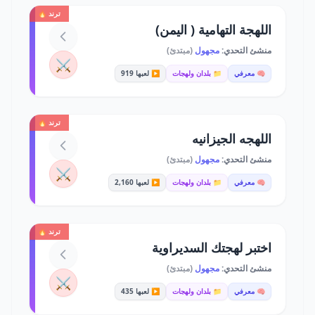
ترند 🔥
اللهجة التهامية ( اليمن)
منشئ التحدي:
مجهول
(مبتدئ)
⚔️
🧠 معرفي
📁 بلدان ولهجات
▶️ لعبها 919
ترند 🔥
اللهجه الجيزانيه
منشئ التحدي:
مجهول
(مبتدئ)
⚔️
🧠 معرفي
📁 بلدان ولهجات
▶️ لعبها 2,160
ترند 🔥
اختبر لهجتك السديراوية
منشئ التحدي:
مجهول
(مبتدئ)
⚔️
🧠 معرفي
📁 بلدان ولهجات
▶️ لعبها 435