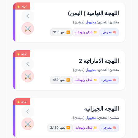
ترند 🔥
اللهجة التهامية ( اليمن)
منشئ التحدي:
مجهول
(مبتدئ)
⚔️
🧠 معرفي
📁 بلدان ولهجات
▶️ لعبها 919
ترند 🔥
اللهجة الاماراتية 2
منشئ التحدي:
مجهول
(مبتدئ)
⚔️
🧠 معرفي
📁 بلدان ولهجات
▶️ لعبها 489
ترند 🔥
اللهجه الجيزانيه
منشئ التحدي:
مجهول
(مبتدئ)
⚔️
🧠 معرفي
📁 بلدان ولهجات
▶️ لعبها 2,160