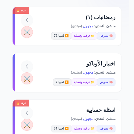
ترند 🔥
رمضانيات (١)
منشئ التحدي:
مجهول
(مبتدئ)
⚔️
🧠 معرفي
📁 ترفيه وتسلية
▶️ لعبها 72
اختبار الأوتاكو
منشئ التحدي:
مجهول
(مبتدئ)
⚔️
🧠 معرفي
📁 ترفيه وتسلية
▶️ لعبها 7
ترند 🔥
اسئلة حسابية
منشئ التحدي:
مجهول
(مبتدئ)
⚔️
🧠 معرفي
📁 ترفيه وتسلية
▶️ لعبها 31