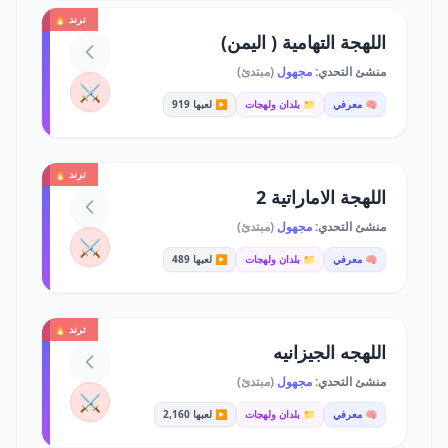
ترند 🔥
اللهجة التهامية ( اليمن)
منشئ التحدي:
مجهول
(مبتدئ)
⚔️
🧠 معرفي
📁 بلدان ولهجات
▶️ لعبها 919
ترند 🔥
اللهجة الاماراتية 2
منشئ التحدي:
مجهول
(مبتدئ)
⚔️
🧠 معرفي
📁 بلدان ولهجات
▶️ لعبها 489
ترند 🔥
اللهجه الجيزانيه
منشئ التحدي:
مجهول
(مبتدئ)
⚔️
🧠 معرفي
📁 بلدان ولهجات
▶️ لعبها 2,160