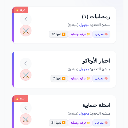
ترند 🔥
رمضانيات (١)
منشئ التحدي:
مجهول
(مبتدئ)
⚔️
🧠 معرفي
📁 ترفيه وتسلية
▶️ لعبها 72
اختبار الأوتاكو
منشئ التحدي:
مجهول
(مبتدئ)
⚔️
🧠 معرفي
📁 ترفيه وتسلية
▶️ لعبها 7
ترند 🔥
اسئلة حسابية
منشئ التحدي:
مجهول
(مبتدئ)
⚔️
🧠 معرفي
📁 ترفيه وتسلية
▶️ لعبها 31